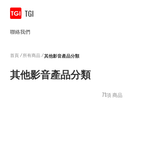
TGI
聯絡我們
首頁
/
所有商品
/
其他影音產品分類
其他影音產品分類
71項 商品