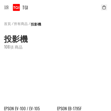
TGI
首頁
/
所有商品
/
投影機
投影機
108項 商品
EPSON EV-100 / EV-105
EPSON EB-1795F