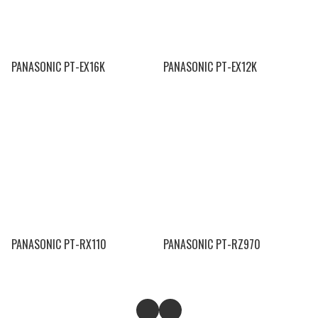
PANASONIC PT-EX16K
PANASONIC PT-EX12K
PANASONIC PT-RX110
PANASONIC PT-RZ970