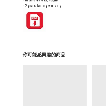
- 2 years factory warranty
你可能感興趣的商品