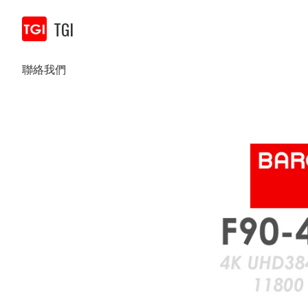
TGI
聯絡我們