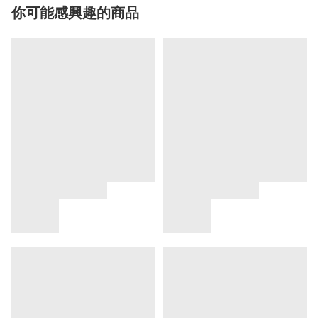
你可能感興趣的商品