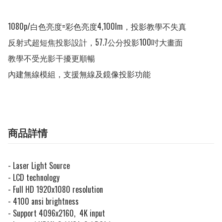
1080p/白色亮度=彩色亮度4,100lm，投影教學不失真

反射式超短焦投影設計，57.7公分投影100吋大畫面

教學不受光影干擾更順暢

內建無線模組，支援無線及鏡像投影功能
商品詳情
- Laser Light Source
- LCD technology
- Full HD 1920x1080 resolution
- 4100 ansi brightness
- Support 4096x2160, 4K input