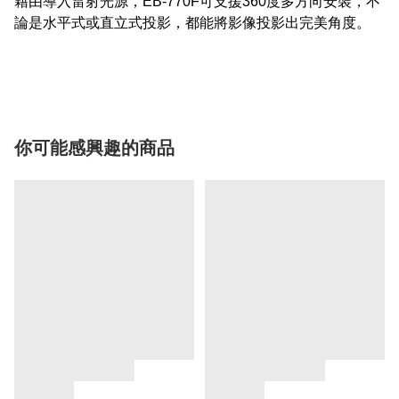
藉由導入雷射光源，EB-770F可支援360度多方向安裝，不
論是水平式或直立式投影，都能將影像投影出完美角度。
你可能感興趣的商品