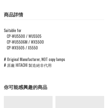
商品詳情
Suitable for
CP-WU5500 / WU5505
CP-WU5506M / WX5500
CP-WX5505 / X5550
# Original Manufacturer, NOT copy lamps
# 原廠 HITACHI 製造絕非代用
你可能感興趣的商品