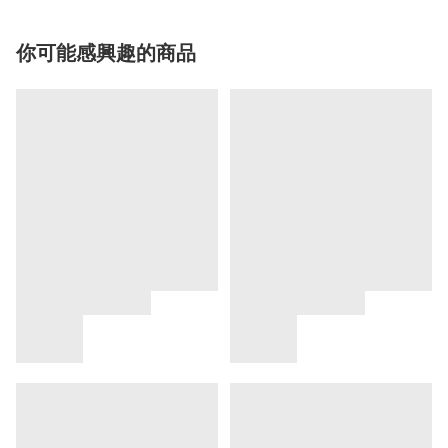
你可能感興趣的商品