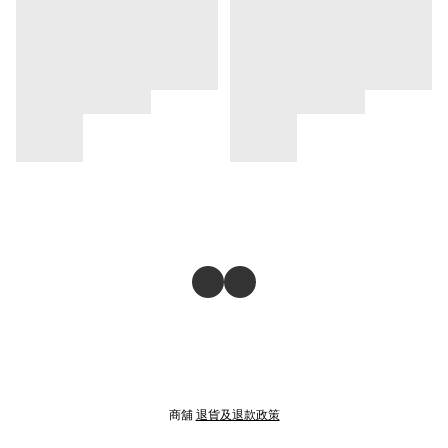
商舖
退貨及退款政策