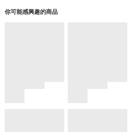
你可能感興趣的商品