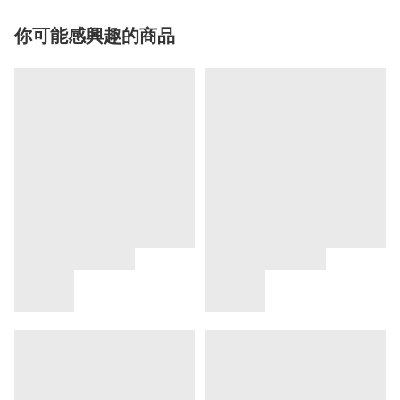
你可能感興趣的商品