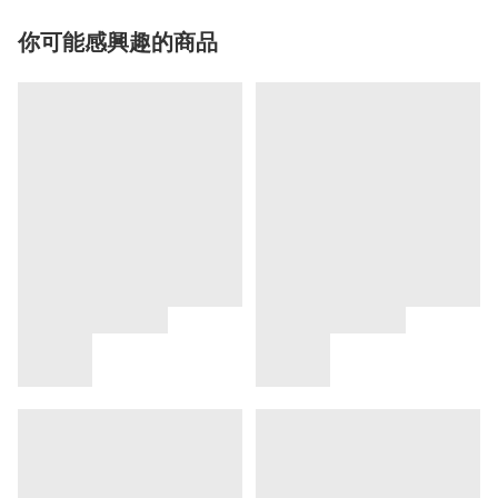
你可能感興趣的商品