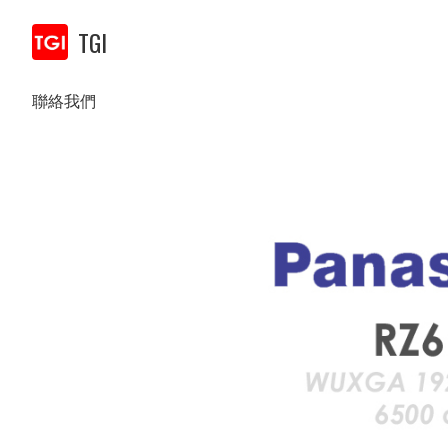
TGI
聯絡我們