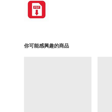
你可能感興趣的商品