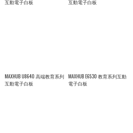
互動電子白板
互動電子白板
MAXHUB U8640 高端教育系列
MAXHUB E6530 教育系列互動
互動電子白板
電子白板