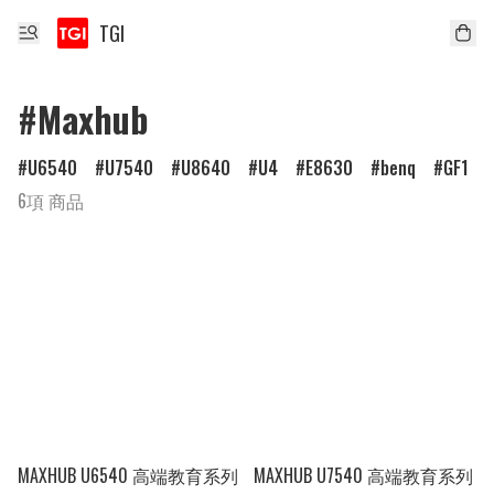
TGI
#Maxhub
U6540
U7540
U8640
U4
E8630
benq
GF1
6項 商品
MAXHUB U6540 高端教育系列
MAXHUB U7540 高端教育系列