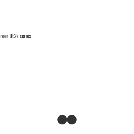
reen DE2a series